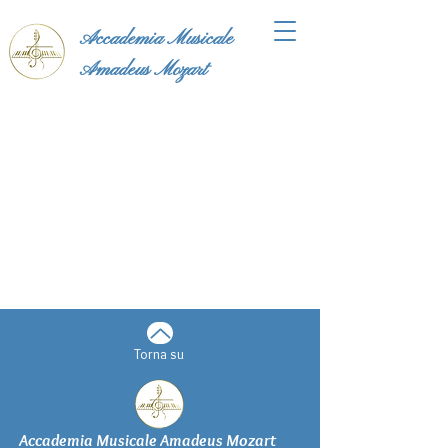
Accademia Musicale
Amadeus Mozart
Torna su
Accademia Musicale Amadeus Mozart